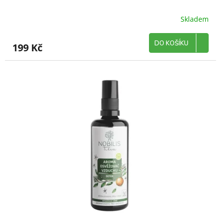
Skladem
DO KOŠÍKU
199 Kč