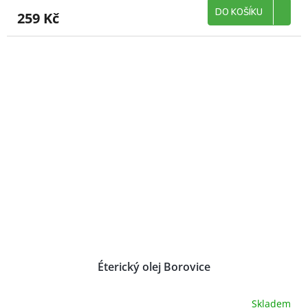
DO KOŠÍKU
259 Kč
Éterický olej Borovice
Skladem