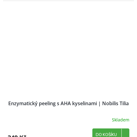
Enzymatický peeling s AHA kyselinami | Nobilis Tilia
Skladem
DO KOŠÍKU