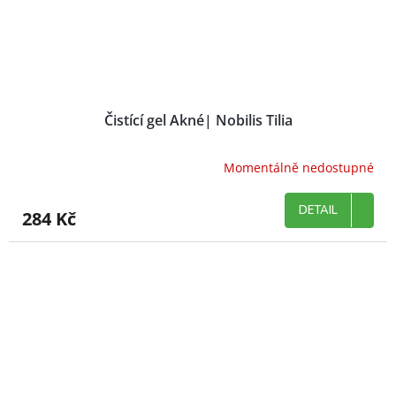
Čistící gel Akné| Nobilis Tilia
Momentálně nedostupné
DETAIL
284 Kč