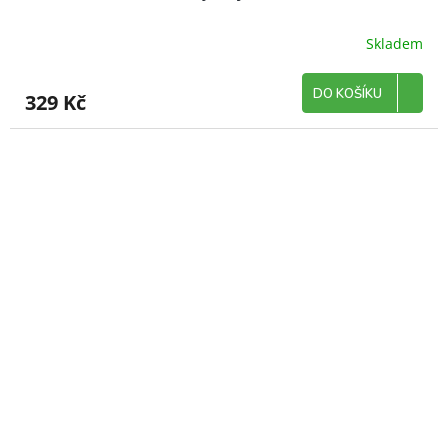
Skladem
DO KOŠÍKU
329 Kč