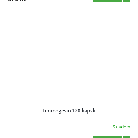
Imunogesin 120 kapslí
Skladem