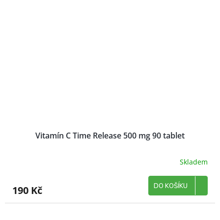
Vitamín C Time Release 500 mg 90 tablet
Skladem
DO KOŠÍKU
190 Kč