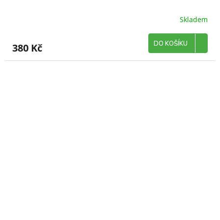
Skladem
DO KOŠÍKU
380 Kč