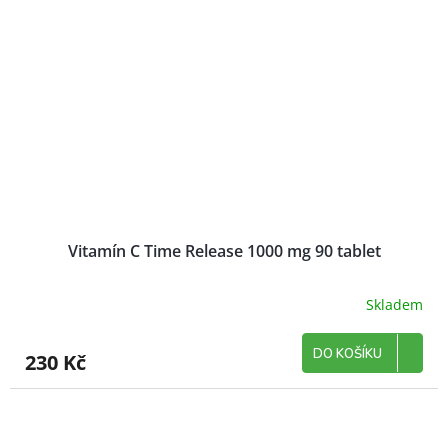
Vitamín C Time Release 1000 mg 90 tablet
Skladem
DO KOŠÍKU
230 Kč