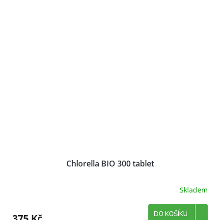
Chlorella BIO 300 tablet
Skladem
DO KOŠÍKU
375 Kč