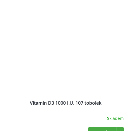
Vitamín D3 1000 I.U. 107 tobolek
Skladem