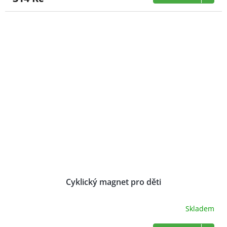
Cyklický magnet pro děti
Skladem