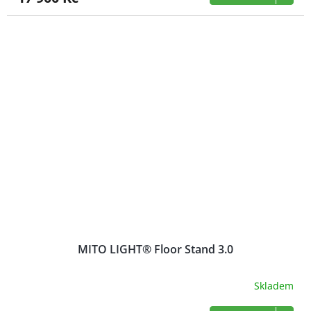
MITO LIGHT® Floor Stand 3.0
Skladem