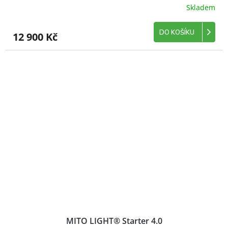
Skladem
DO KOŠÍKU
12 900 Kč
MITO LIGHT® Starter 4.0