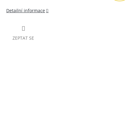
Detailní informace
ZEPTAT SE