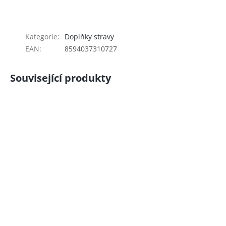
Kategorie
:
Doplňky stravy
EAN
:
8594037310727
Související produkty