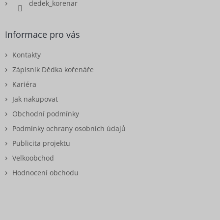
dedek_korenar
Informace pro vás
Kontakty
Zápisník Dědka kořenáře
Kariéra
Jak nakupovat
Obchodní podmínky
Podmínky ochrany osobních údajů
Publicita projektu
Velkoobchod
Hodnocení obchodu