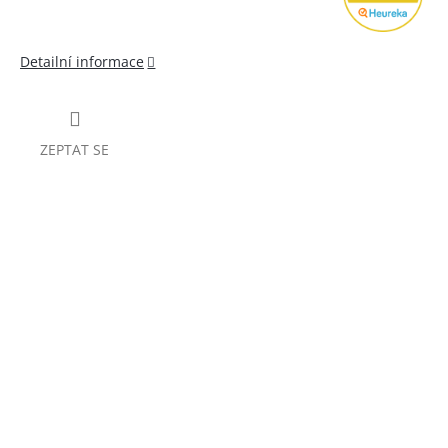
Detailní informace
ZEPTAT SE