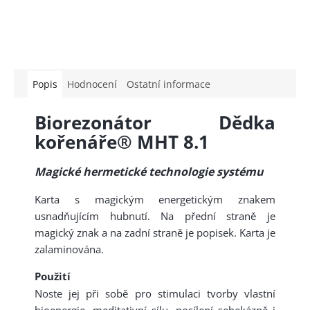
Popis
Hodnocení
Ostatní informace
Biorezonátor Dědka
kořenáře® MHT 8.1
Magické hermetické technologie systému
Karta s magickým energetickým znakem
usnadňujícím hubnutí. Na přední straně je
magický znak a na zadní straně je popisek. Karta je
zalaminována.
Použití
Noste jej při sobě pro stimulaci tvorby vlastní