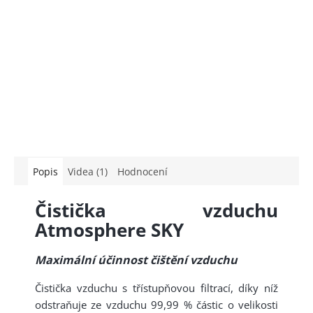
Popis
Videa (1)
Hodnocení
Čistička vzduchu
Atmosphere SKY
Maximální účinnost čištění vzduchu
Čistička vzduchu s třístupňovou filtrací, díky níž
odstraňuje ze vzduchu 99,99 % částic o velikosti