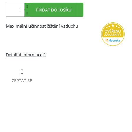
PŘIDAT DO KOŠÍKU
Maximální účinnost čištění vzduchu
Detailní informace
ZEPTAT SE