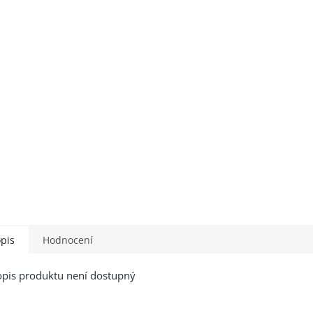
pis
Hodnocení
pis produktu není dostupný