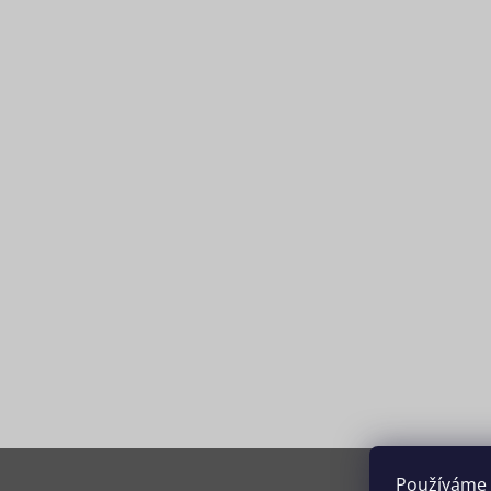
Používáme 