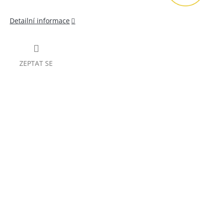
Detailní informace
ZEPTAT SE