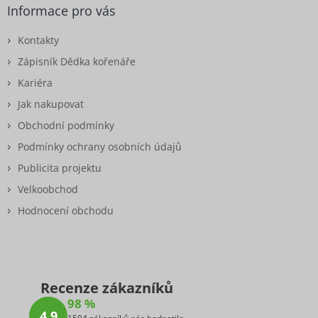
Informace pro vás
Kontakty
Zápisník Dědka kořenáře
Kariéra
Jak nakupovat
Obchodní podmínky
Podmínky ochrany osobních údajů
Publicita projektu
Velkoobchod
Hodnocení obchodu
Recenze zákazníků
98 %
4,9