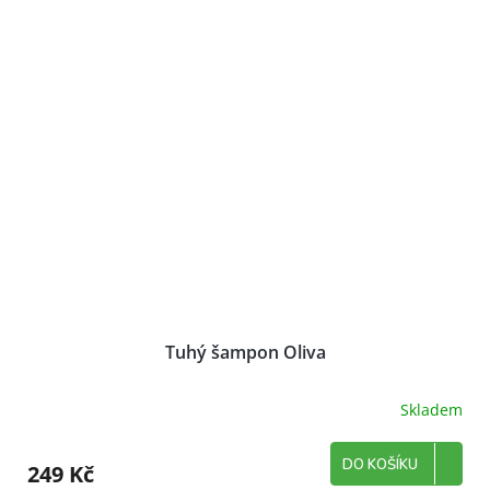
Tuhý šampon Oliva
Skladem
DO KOŠÍKU
249 Kč