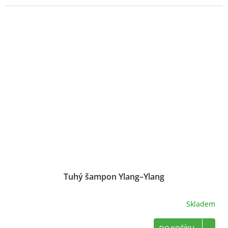
Tuhý šampon Ylang–Ylang
Skladem