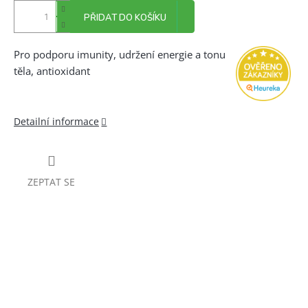
PŘIDAT DO KOŠÍKU
Pro podporu imunity, udržení energie a tonu
těla, antioxidant
Detailní informace
ZEPTAT SE