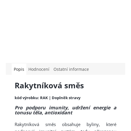
Popis
Hodnocení
Ostatní informace
Rakytníková směs
kód výrobku: RAK | Doplněk stravy
Pro podporu imunity, udržení energie a
tonusu těla, antioxidant
Rakytníková směs obsahuje byliny, které