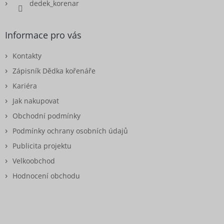
dedek_korenar
Informace pro vás
Kontakty
Zápisník Dědka kořenáře
Kariéra
Jak nakupovat
Obchodní podmínky
Podmínky ochrany osobních údajů
Publicita projektu
Velkoobchod
Hodnocení obchodu