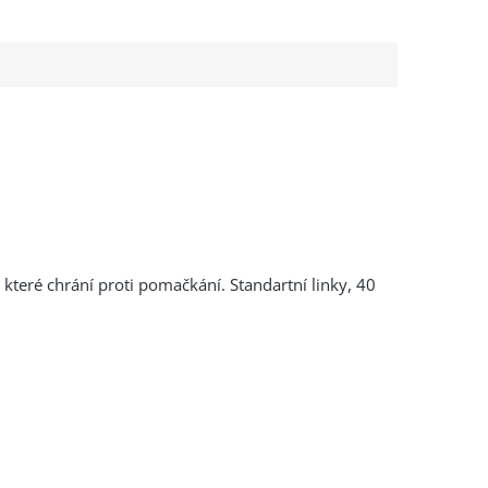
 které chrání proti pomačkání. Standartní linky, 40