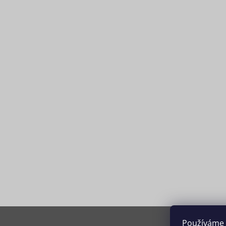
Používáme 