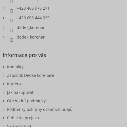
+420 466 970 271
+420 608 444 929
dedek_korenar
dedek_korenar
Informace pro vás
Kontakty
Zápisník Dědka kořenáře
Kariéra
Jak nakupovat
Obchodní podmínky
Podmínky ochrany osobních údajů
Publicita projektu
Velkoobchod