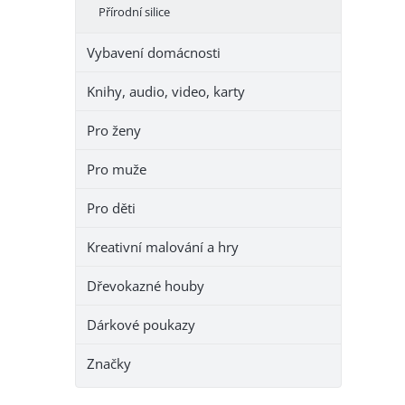
Přírodní silice
Vybavení domácnosti
Knihy, audio, video, karty
Pro ženy
Pro muže
Pro děti
Kreativní malování a hry
Dřevokazné houby
Dárkové poukazy
Značky