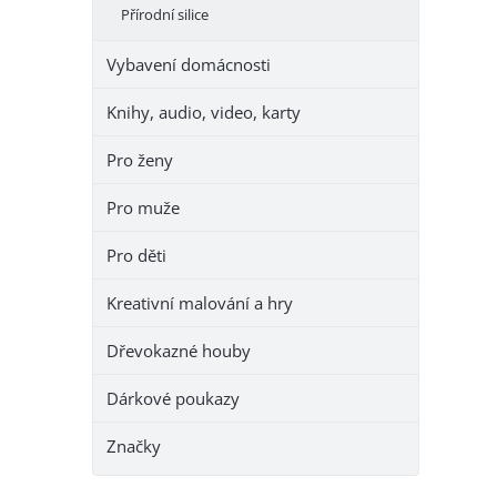
Přírodní silice
Vybavení domácnosti
Knihy, audio, video, karty
Pro ženy
Pro muže
Pro děti
Kreativní malování a hry
Dřevokazné houby
Dárkové poukazy
Značky