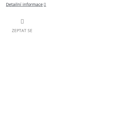
Detailní informace
ZEPTAT SE