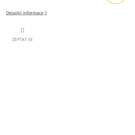
Detailní informace
ZEPTAT SE