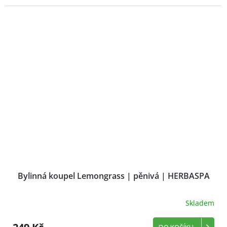
Bylinná koupel Lemongrass | pěnivá | HERBASPA
Skladem