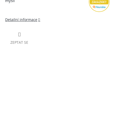
mysli
Detailní informace
ZEPTAT SE