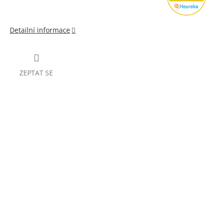
Detailní informace
ZEPTAT SE