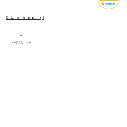
Detailní informace
ZEPTAT SE