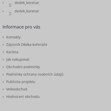
dedek_korenar
dedek_korenar
Informace pro vás
Kontakty
Zápisník Dědka kořenáře
Kariéra
Jak nakupovat
Obchodní podmínky
Podmínky ochrany osobních údajů
Publicita projektu
Velkoobchod
Hodnocení obchodu