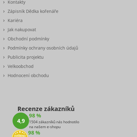
Kontakty
Zápisník Dědka kořenáře
Kariéra
Jak nakupovat
Obchodní podmínky
Podmínky ochrany osobních údajů
Publicita projektu
Velkoobchod
Hodnocení obchodu
Recenze zákazníků
98 %
4,9
1504 zákazníků nás hodnotilo
na našem e-shopu
98 %