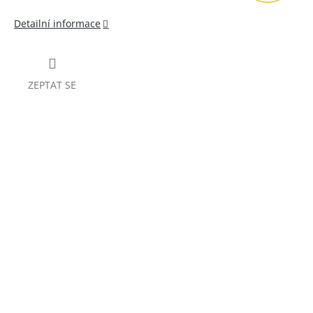
Detailní informace
ZEPTAT SE