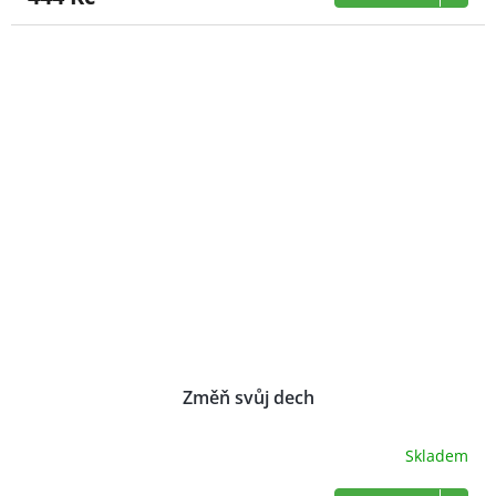
Změň svůj dech
Skladem