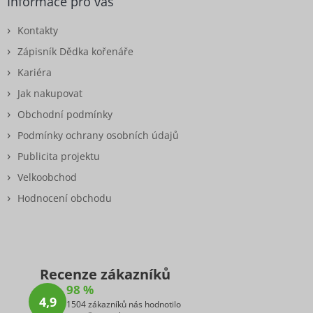
Informace pro vás
Kontakty
Zápisník Dědka kořenáře
Kariéra
Jak nakupovat
Obchodní podmínky
Podmínky ochrany osobních údajů
Publicita projektu
Velkoobchod
Hodnocení obchodu
Recenze zákazníků
98 %
4,9
1504 zákazníků nás hodnotilo