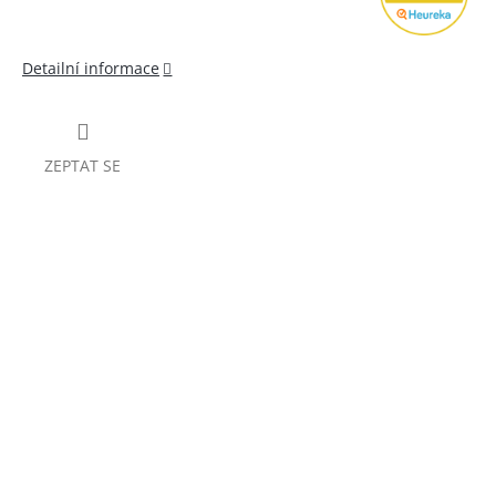
Detailní informace
ZEPTAT SE