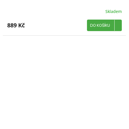
Skladem
889 Kč
DO KOŠÍKU