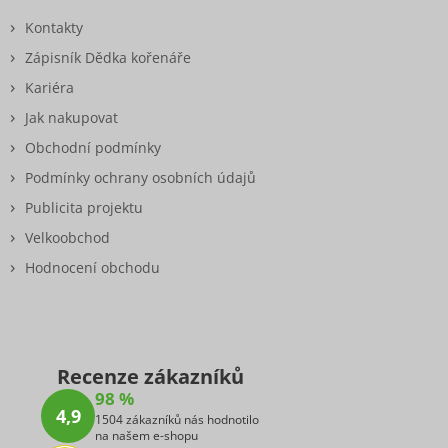
Kontakty
Zápisník Dědka kořenáře
Kariéra
Jak nakupovat
Obchodní podmínky
Podmínky ochrany osobních údajů
Publicita projektu
Velkoobchod
Hodnocení obchodu
Recenze zákazníků
98 %
4,9
1504 zákazníků nás hodnotilo
na našem e-shopu