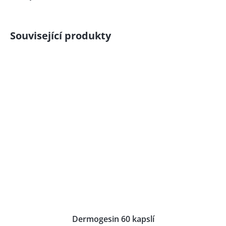
Související produkty
Dermogesin 60 kapslí