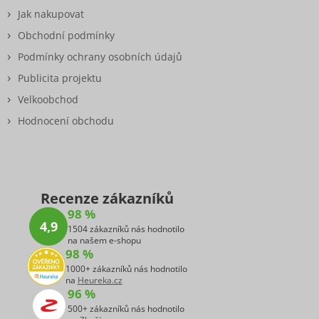
Jak nakupovat
Obchodní podmínky
Podmínky ochrany osobních údajů
Publicita projektu
Velkoobchod
Hodnocení obchodu
Recenze zákazníků
98 %
4,9
1504 zákazníků nás hodnotilo
na našem e-shopu
98 %
1000+ zákazníků nás hodnotilo
na
Heureka.cz
96 %
500+ zákazníků nás hodnotilo