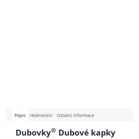
Popis
Hodnocení
Ostatní informace
®
Dubovky
Dubové kapky