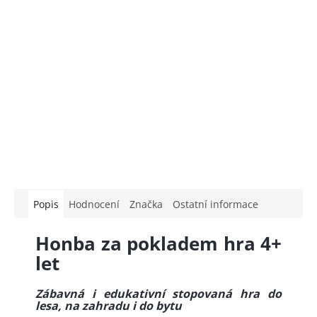
Popis
Hodnocení
Značka
Ostatní informace
Honba za pokladem hra 4+
let
Zábavná i edukativní stopovaná hra do
lesa, na zahradu i do bytu