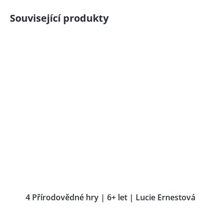
Související produkty
4 Přírodovědné hry | 6+ let | Lucie Ernestová