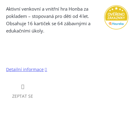
Aktivní venkovní a vnitřní hra Honba za
pokladem – stopovaná pro děti od 4 let.
Obsahuje 16 kartiček se 64 zábavnými a
edukačními úkoly.
Detailní informace
ZEPTAT SE