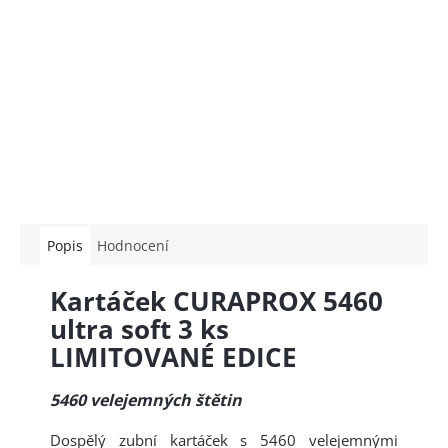
Popis
Hodnocení
Kartáček CURAPROX 5460
ultra soft 3 ks
LIMITOVANÉ EDICE
5460 velejemných štětin
Dospělý zubní kartáček s 5460 velejemnými