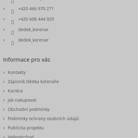
+420 466 970 271
+420 608 444 929
dedek_korenar
dedek_korenar
Informace pro vás
Kontakty
Zápisník Dědka kořenáře
Kariéra
Jak nakupovat
Obchodní podmínky
Podmínky ochrany osobních údajů
Publicita projektu
Velkoobchod