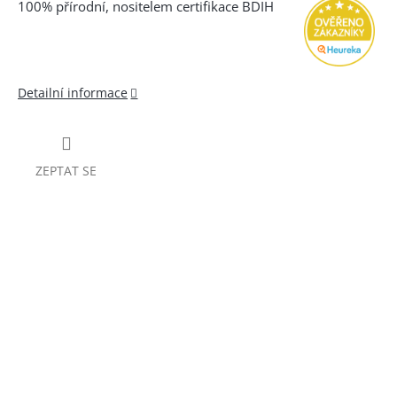
100% přírodní, nositelem certifikace BDIH
Detailní informace
ZEPTAT SE