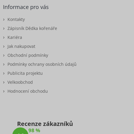
Informace pro vás
Kontakty
Zápisník Dědka kořenáře
Kariéra
Jak nakupovat
Obchodní podmínky
Podmínky ochrany osobních údajů
Publicita projektu
Velkoobchod
Hodnocení obchodu
Recenze zákazníků
98 %