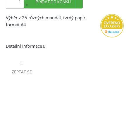
PŘIDAT DO KOŠÍKU
Výběr z 25 různých mandal, tvrdý papír,
formát A4
Detailní informace
ZEPTAT SE