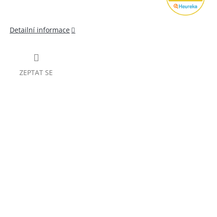
Detailní informace
ZEPTAT SE