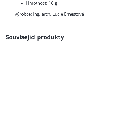
Hmotnost: 16 g
Výrobce: Ing. arch. Lucie Ernestová
Související produkty