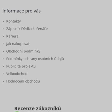
Informace pro vás
Kontakty
Zápisník Dědka kořenáře
Kariéra
Jak nakupovat
Obchodní podmínky
Podmínky ochrany osobních údajů
Publicita projektu
Velkoobchod
Hodnocení obchodu
Recenze zákazníků