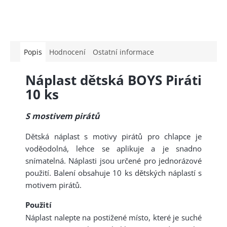
Popis
Hodnocení
Ostatní informace
Náplast dětská BOYS Piráti
10 ks
S mostivem pirátů
Dětská náplast s motivy pirátů pro chlapce je
voděodolná, lehce se aplikuje a je snadno
snímatelná. Náplasti jsou určené pro jednorázové
použití. Balení obsahuje 10 ks dětských náplastí s
motivem pirátů.
Použití
Náplast nalepte na postižené místo, které je suché