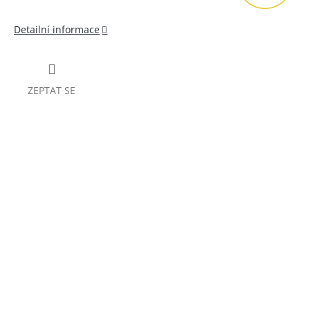
Detailní informace
ZEPTAT SE