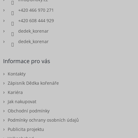
+420 466 970 271
+420 608 444 929
dedek_korenar
dedek_korenar
Informace pro vás
Kontakty
Zápisník Dědka kořenáře
Kariéra
Jak nakupovat
Obchodní podmínky
Podmínky ochrany osobních údajů
Publicita projektu