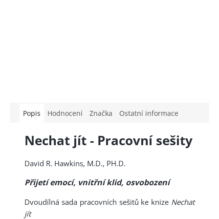
Popis
Hodnocení
Značka
Ostatní informace
Nechat jít - Pracovní sešity
David R. Hawkins, M.D., PH.D.
Přijetí emocí, vnitřní klid, osvobození
Dvoudílná sada pracovních sešitů ke knize
Nechat
jít