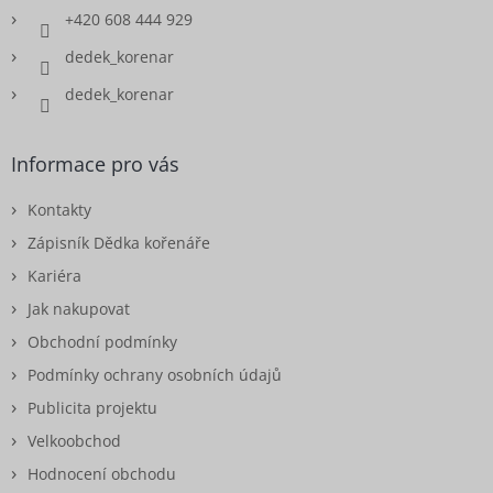
+420 608 444 929
dedek_korenar
dedek_korenar
Informace pro vás
Kontakty
Zápisník Dědka kořenáře
Kariéra
Jak nakupovat
Obchodní podmínky
Podmínky ochrany osobních údajů
Publicita projektu
Velkoobchod
Hodnocení obchodu