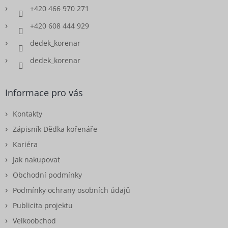
+420 466 970 271
+420 608 444 929
dedek_korenar
dedek_korenar
Informace pro vás
Kontakty
Zápisník Dědka kořenáře
Kariéra
Jak nakupovat
Obchodní podmínky
Podmínky ochrany osobních údajů
Publicita projektu
Velkoobchod