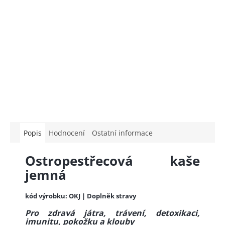
Popis
Hodnocení
Ostatní informace
Ostropestřecová kaše
jemná
kód výrobku: OKJ | Doplněk stravy
Pro zdravá játra, trávení, detoxikaci,
imunitu, pokožku a klouby