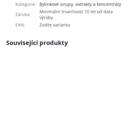
Kategorie
:
Bylinkové sirupy, extrakty a koncentráty
Minimální trvanlivost 10 let od data
Záruka
:
výroby
EAN
:
Zvolte variantu
Související produkty