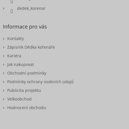
dedek_korenar
Informace pro vás
Kontakty
Zápisník Dědka kořenáře
Kariéra
Jak nakupovat
Obchodní podmínky
Podmínky ochrany osobních údajů
Publicita projektu
Velkoobchod
Hodnocení obchodu