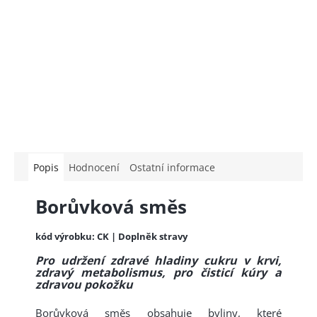
Popis
Hodnocení
Ostatní informace
Borůvková směs
kód výrobku: CK | Doplněk stravy
Pro udržení zdravé hladiny cukru v krvi,
zdravý metabolismus, pro čisticí kúry a
zdravou pokožku
Borůvková směs obsahuje byliny, které