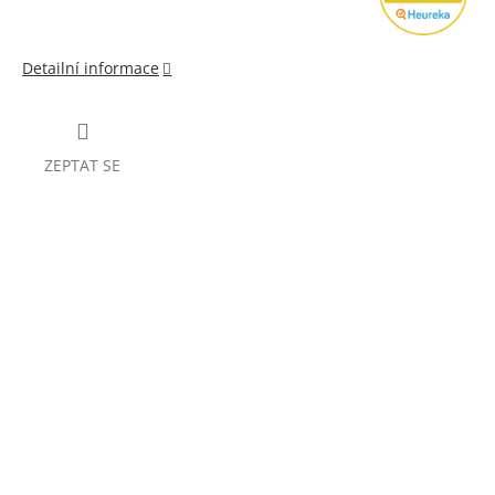
Detailní informace
ZEPTAT SE