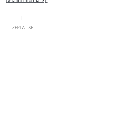
Detailní informace
ZEPTAT SE