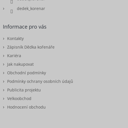
dedek_korenar
Informace pro vás
Kontakty
Zápisník Dědka kořenáře
Kariéra
Jak nakupovat
Obchodní podmínky
Podmínky ochrany osobních údajů
Publicita projektu
Velkoobchod
Hodnocení obchodu