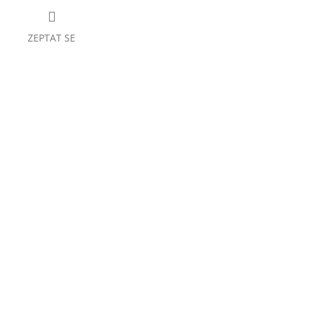
ZEPTAT SE