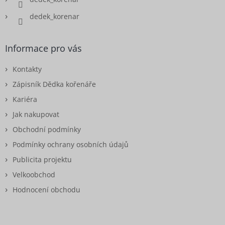
dedek_korenar
Informace pro vás
Kontakty
Zápisník Dědka kořenáře
Kariéra
Jak nakupovat
Obchodní podmínky
Podmínky ochrany osobních údajů
Publicita projektu
Velkoobchod
Hodnocení obchodu