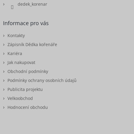
dedek_korenar
Informace pro vás
Kontakty
Zápisník Dědka kořenáře
Kariéra
Jak nakupovat
Obchodní podmínky
Podmínky ochrany osobních údajů
Publicita projektu
Velkoobchod
Hodnocení obchodu