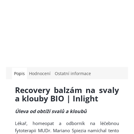
Popis
Hodnocení
Ostatní informace
Recovery balzám na svaly
a klouby BIO | Inlight
Úleva od obtíží svalů a kloubů
Lékař, homeopat a odborník na léčebnou
fytoterapii MUDr. Mariano Spiezia namíchal tento