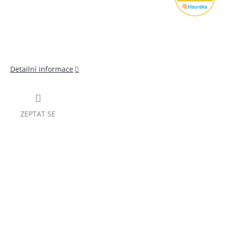
Detailní informace
ZEPTAT SE