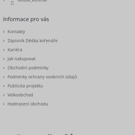
Informace pro vás
Kontakty
Zápisník Dědka kořenáře
Kariéra
Jak nakupovat
Obchodní podmínky
Podmínky ochrany osobních údajů
Publicita projektu
Velkoobchod
Hodnocení obchodu