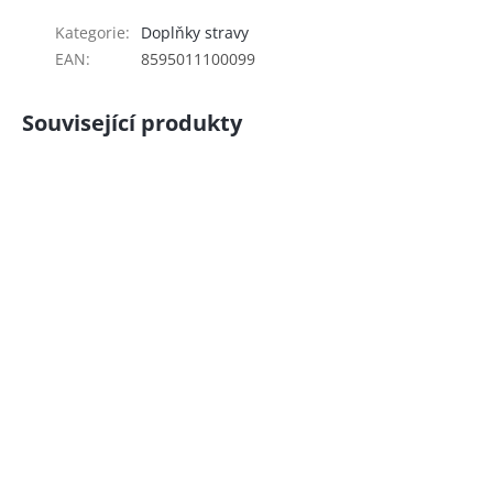
Kategorie
:
Doplňky stravy
EAN
:
8595011100099
Související produkty