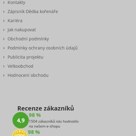
Kontakty
Zápisník Dědka kořenáře
Kariéra
Jak nakupovat
Obchodní podmínky
Podmínky ochrany osobních údajů
Publicita projektu
Velkoobchod
Hodnocení obchodu
Recenze zákazníků
98 %
4,9
1504 zákazníků nás hodnotilo
na našem e-shopu
98 %