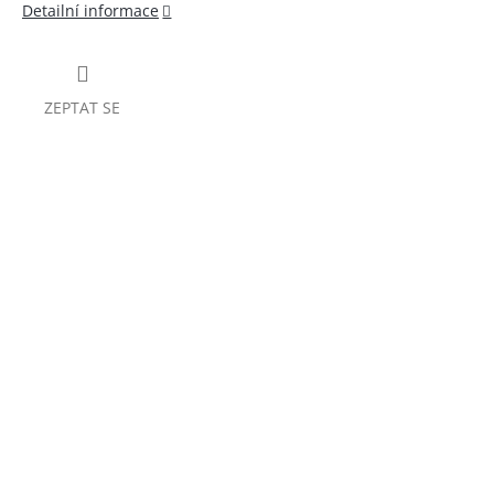
Detailní informace
ZEPTAT SE