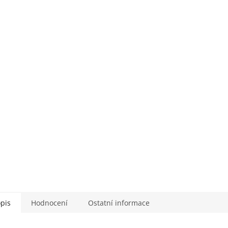
pis
Hodnocení
Ostatní informace