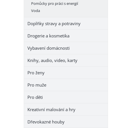
Pomůcky pro práci s energií
Voda
Doplňky stravy a potraviny
Drogerie a kosmetika
Vybavení domácnosti
Knihy, audio, video, karty
Pro ženy
Pro muže
Pro děti
Kreativní malování a hry
Dřevokazné houby