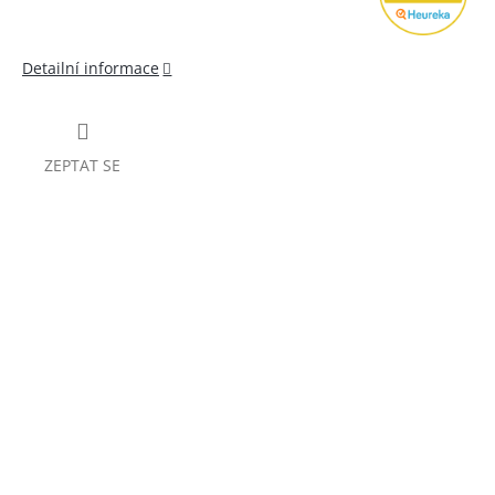
Detailní informace
ZEPTAT SE