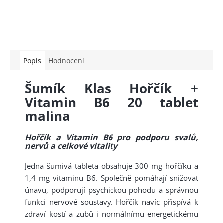
Popis
Hodnocení
Šumík Klas Hořčík +
Vitamin B6 20 tablet
malina
Hořčík a Vitamin B6 pro podporu svalů,
nervů a celkové vitality
Jedna šumivá tableta obsahuje 300 mg hořčíku a
1,4 mg vitaminu B6. Společně pomáhají snižovat
únavu, podporují psychickou pohodu a správnou
funkci nervové soustavy. Hořčík navíc přispívá k
zdraví kostí a zubů i normálnímu energetickému