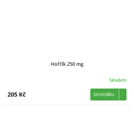
Hořčík 250 mg
Skladem
205 Kč
DO KOŠÍKU