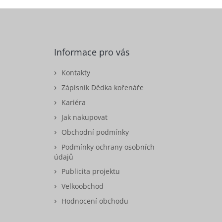
Informace pro vás
Kontakty
Zápisník Dědka kořenáře
Kariéra
Jak nakupovat
Obchodní podmínky
Podmínky ochrany osobních
údajů
Publicita projektu
Velkoobchod
Hodnocení obchodu