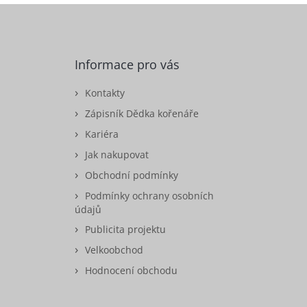
Informace pro vás
Kontakty
Zápisník Dědka kořenáře
Kariéra
Jak nakupovat
Obchodní podmínky
Podmínky ochrany osobních
údajů
Publicita projektu
Velkoobchod
Hodnocení obchodu