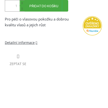
PŘIDAT DO KOŠÍKU
Pro péči o vlasovou pokožku a dobrou
kvalitu vlasů a jejich růst
Detailní informace
ZEPTAT SE