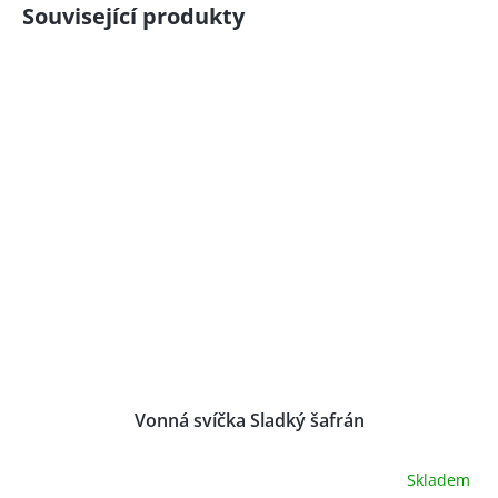
Související produkty
Vonná svíčka Sladký šafrán
Skladem