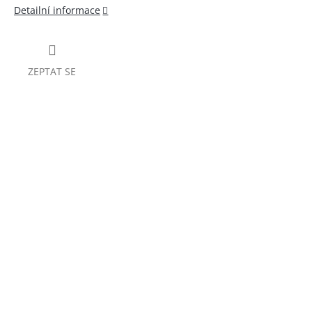
Detailní informace
ZEPTAT SE