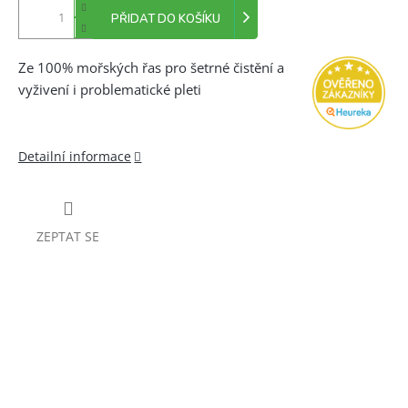
PŘIDAT DO KOŠÍKU
Ze 100% mořských řas pro šetrné čistění a
vyživení i problematické pleti
Detailní informace
ZEPTAT SE