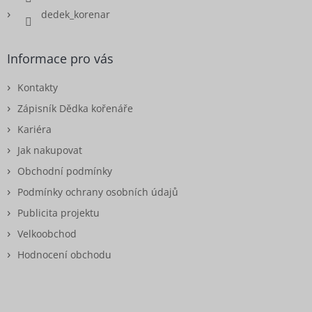
dedek_korenar
Informace pro vás
Kontakty
Zápisník Dědka kořenáře
Kariéra
Jak nakupovat
Obchodní podmínky
Podmínky ochrany osobních údajů
Publicita projektu
Velkoobchod
Hodnocení obchodu