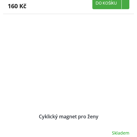
DO KOŠÍKU
160 Kč
Cyklický magnet pro ženy
Skladem