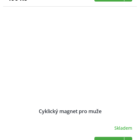
Cyklický magnet pro muže
Skladem