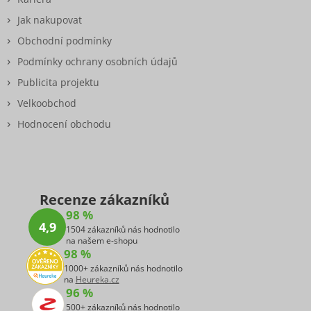
Jak nakupovat
Obchodní podmínky
Podmínky ochrany osobních údajů
Publicita projektu
Velkoobchod
Hodnocení obchodu
Recenze zákazníků
98 %
4,9
1504 zákazníků nás hodnotilo
na našem e-shopu
98 %
1000+ zákazníků nás hodnotilo
na
Heureka.cz
96 %
500+ zákazníků nás hodnotilo