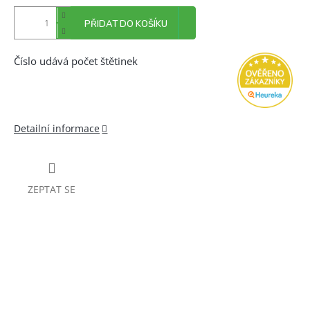
PŘIDAT DO KOŠÍKU
Číslo udává počet štětinek
Detailní informace
ZEPTAT SE